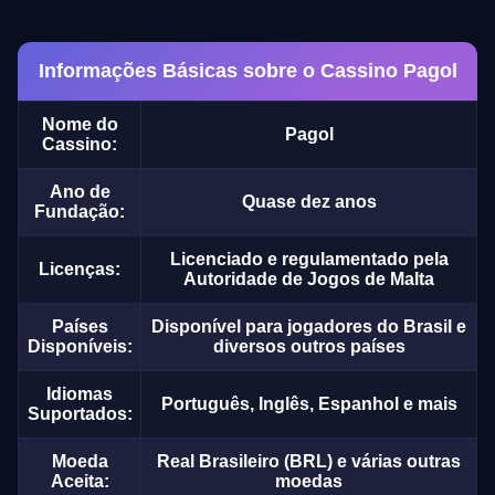
Informações Básicas sobre o Cassino Pagol
Nome do
Pagol
Cassino:
Ano de
Quase dez anos
Fundação:
Licenciado e regulamentado pela
Licenças:
Autoridade de Jogos de Malta
Países
Disponível para jogadores do Brasil e
Disponíveis:
diversos outros países
Idiomas
Português, Inglês, Espanhol e mais
Suportados:
Moeda
Real Brasileiro (BRL) e várias outras
Aceita:
moedas